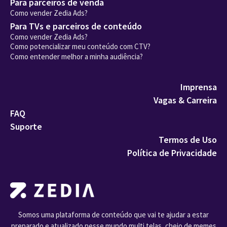
Para parceiros de venda
Como vender Zedia Ads?
Para TVs e parceiros de conteúdo
Como vender Zedia Ads?
Como potencializar meu conteúdo com CTV?
Como entender melhor a minha audiência?
Imprensa
Vagas & Carreira
FAQ
Suporte
Termos de Uso
Política de Privacidade
Somos uma plataforma de conteúdo que vai te ajudar a estar
preparado e atualizado nesse mundo multi telas, cheio de memes