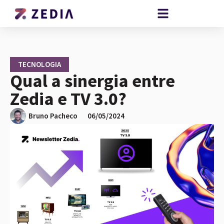
TECNOLOGIA
Qual a sinergia entre
Zedia e TV 3.0?
Bruno Pacheco
06/05/2024