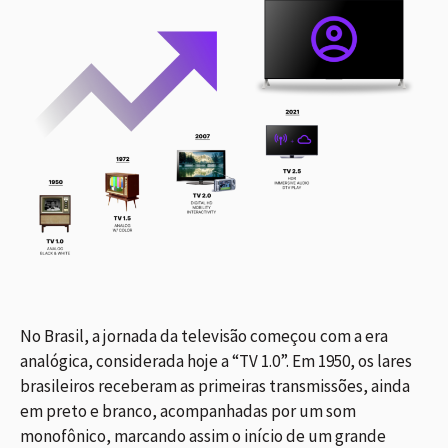
No Brasil, a jornada da televisão começou com a era
analógica, considerada hoje a “TV 1.0”. Em 1950, os lares
brasileiros receberam as primeiras transmissões, ainda
em preto e branco, acompanhadas por um som
monofônico, marcando assim o início de um grande