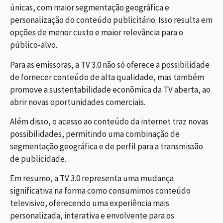
únicas, com maior segmentação geográfica e
personalização do conteúdo publicitário. Isso resulta em
opções de menor custo e maior relevância para o
público-alvo.
Para as emissoras, a TV 3.0 não só oferece a possibilidade
de fornecer conteúdo de alta qualidade, mas também
promove a sustentabilidade econômica da TV aberta, ao
abrir novas oportunidades comerciais.
Além disso, o acesso ao conteúdo da internet traz novas
possibilidades, permitindo uma combinação de
segmentação geográfica e de perfil para a transmissão
de publicidade.
Em resumo, a TV 3.0 representa uma mudança
significativa na forma como consumimos conteúdo
televisivo, oferecendo uma experiência mais
personalizada, interativa e envolvente para os