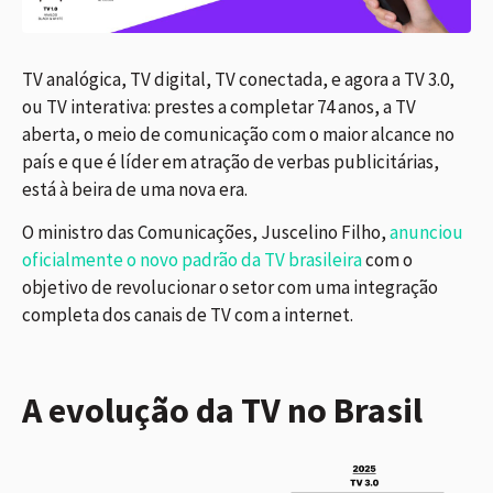
TV analógica, TV digital, TV conectada, e agora a TV 3.0,
ou TV interativa: prestes a completar 74 anos, a TV
aberta, o meio de comunicação com o maior alcance no
país e que é líder em atração de verbas publicitárias,
está à beira de uma nova era.
O ministro das Comunicações, Juscelino Filho,
anunciou
oficialmente o novo padrão da TV brasileira
com o
objetivo de revolucionar o setor com uma integração
completa dos canais de TV com a internet.
A evolução da TV no Brasil