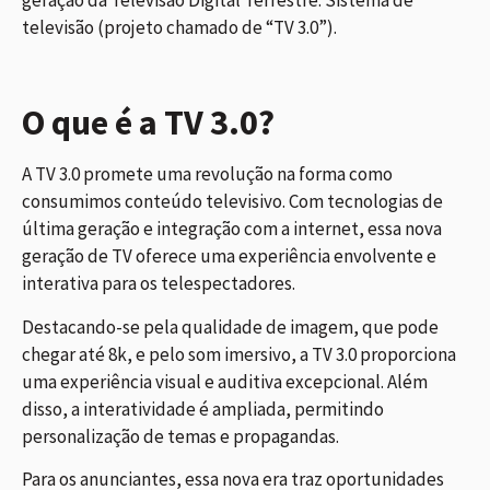
televisão (projeto chamado de “TV 3.0”).
O que é a TV 3.0?
A TV 3.0 promete uma revolução na forma como
consumimos conteúdo televisivo. Com tecnologias de
última geração e integração com a internet, essa nova
geração de TV oferece uma experiência envolvente e
interativa para os telespectadores.
Destacando-se pela qualidade de imagem, que pode
chegar até 8k, e pelo som imersivo, a TV 3.0 proporciona
uma experiência visual e auditiva excepcional. Além
disso, a interatividade é ampliada, permitindo
personalização de temas e propagandas.
Para os anunciantes, essa nova era traz oportunidades