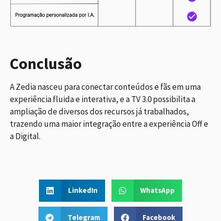
Conclusão
A Zedia nasceu para conectar conteúdos e fãs em uma
experiência fluida e interativa, e a TV 3.0 possibilita a
ampliação de diversos dos recursos já trabalhados,
trazendo uma maior integração entre a experiência Off e
a Digital.
LinkedIn
WhatsApp
Telegram
Facebook