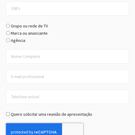
Grupo ou rede de TV
Marca ou anunciante
Agência
Quero solicitar uma reunião de apresentação