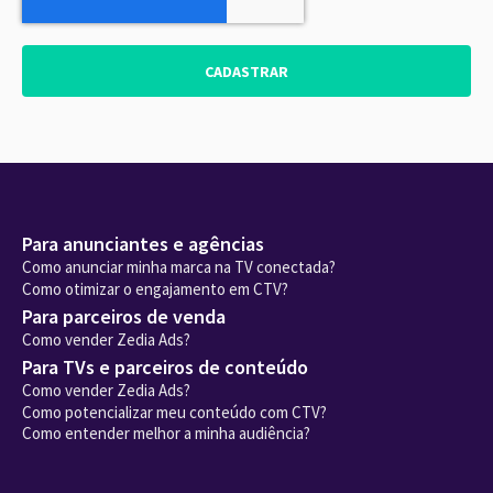
CADASTRAR
Para anunciantes e agências
Como anunciar minha marca na TV conectada?
Como otimizar o engajamento em CTV?
Para parceiros de venda
Como vender Zedia Ads?
Para TVs e parceiros de conteúdo
Como vender Zedia Ads?
Como potencializar meu conteúdo com CTV?
Como entender melhor a minha audiência?