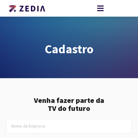
Cadastro
Venha fazer parte da
TV do futuro