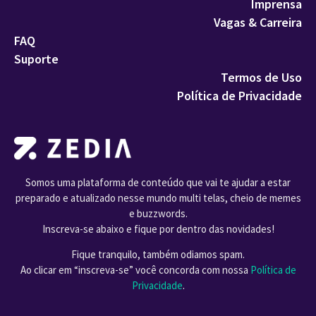
Imprensa
Vagas & Carreira
FAQ
Suporte
Termos de Uso
Política de Privacidade
Somos uma plataforma de conteúdo que vai te ajudar a estar
preparado e atualizado nesse mundo multi telas, cheio de memes
e buzzwords.
Inscreva-se abaixo e fique por dentro das novidades!
Fique tranquilo, também odiamos spam.
Ao clicar em “inscreva-se” você concorda com nossa
Política de
Privacidade
.