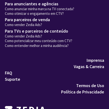
Para anunciantes e agências
Como anunciar minha marca na TV conectada?
Como otimizar o engajamento em CTV?
Para parceiros de venda
Como vender Zedia Ads?
Para TVs e parceiros de conteúdo
Como vender Zedia Ads?
Como potencializar meu conteúdo com CTV?
Como entender melhor a minha audiência?
Imprensa
Vagas & Carreira
FAQ
Suporte
Termos de Uso
Política de Privacidade