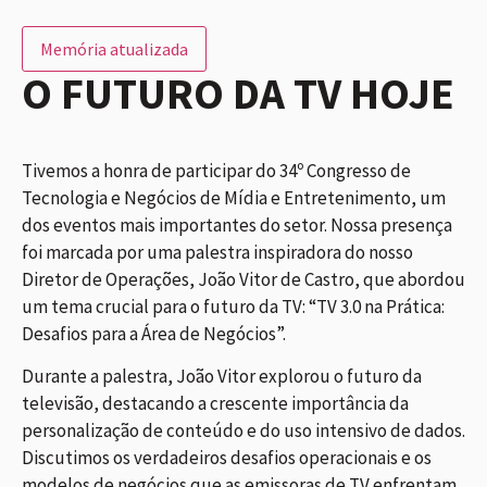
Memória atualizada
O FUTURO DA TV HOJE
Tivemos a honra de participar do 34º Congresso de
Tecnologia e Negócios de Mídia e Entretenimento, um
dos eventos mais importantes do setor. Nossa presença
foi marcada por uma palestra inspiradora do nosso
Diretor de Operações, João Vitor de Castro, que abordou
um tema crucial para o futuro da TV: “TV 3.0 na Prática:
Desafios para a Área de Negócios”.
Durante a palestra, João Vitor explorou o futuro da
televisão, destacando a crescente importância da
personalização de conteúdo e do uso intensivo de dados.
Discutimos os verdadeiros desafios operacionais e os
modelos de negócios que as emissoras de TV enfrentam