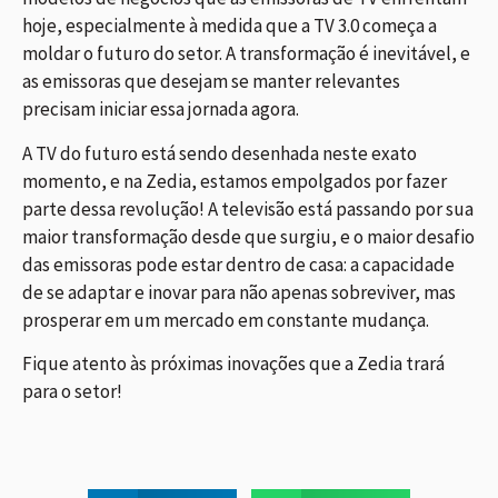
hoje, especialmente à medida que a TV 3.0 começa a
moldar o futuro do setor. A transformação é inevitável, e
as emissoras que desejam se manter relevantes
precisam iniciar essa jornada agora.
A TV do futuro está sendo desenhada neste exato
momento, e na Zedia, estamos empolgados por fazer
parte dessa revolução! A televisão está passando por sua
maior transformação desde que surgiu, e o maior desafio
das emissoras pode estar dentro de casa: a capacidade
de se adaptar e inovar para não apenas sobreviver, mas
prosperar em um mercado em constante mudança.
Fique atento às próximas inovações que a Zedia trará
para o setor!