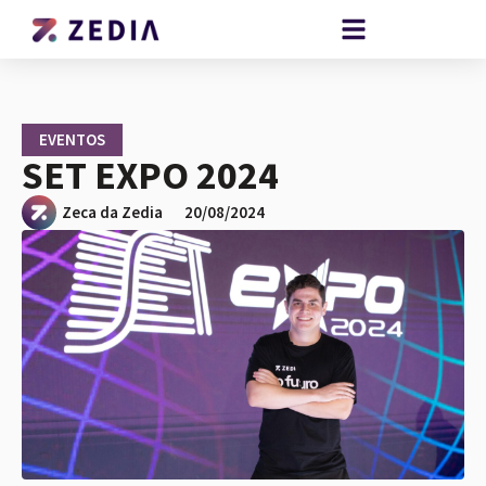
EVENTOS
SET EXPO 2024
Zeca da Zedia
20/08/2024