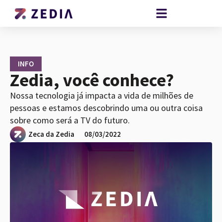
INFO
Zedia, você conhece?
Nossa tecnologia já impacta a vida de milhões de
pessoas e estamos descobrindo uma ou outra coisa
sobre como será a TV do futuro.
Zeca da Zedia
08/03/2022