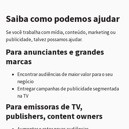
Saiba como podemos ajudar
Se você trabalha com mídia, conteúdo, marketing ou
publicidade, talvez possamos ajudar.
Para anunciantes e grandes
marcas
Encontrar audiências de maior valor para o seu
negócio
Entregar campanhas de publicidade segmentada
na TV
Para emissoras de TV,
publishers, content owners