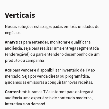
Verticais
Nossas soluções estão agrupadas em três unidades de
negócios.
Analytics
para entender, monitorar e qualificar a
audiência, seja para realizar uma entrega segmentada
(endereçável) ou para entender o desempenho de um
produto ou campanha.
Ads
para vender e disponibilizar inventário de TV ao
mercado. Seja por venda direta ou programática,
ajudamos as emissoras a conquistar novas receitas.
Content
misturamos TV e internet para entregar à
audiência uma experiência de conteúdo moderna,
interativa e on demand.