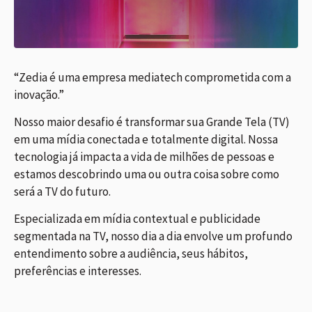
“Zedia é uma empresa mediatech comprometida com a
inovação.”
Nosso maior desafio é transformar sua Grande Tela (TV)
em uma mídia conectada e totalmente digital. Nossa
tecnologia já impacta a vida de milhões de pessoas e
estamos descobrindo uma ou outra coisa sobre como
será a TV do futuro.
Especializada em mídia contextual e publicidade
segmentada na TV, nosso dia a dia envolve um profundo
entendimento sobre a audiência, seus hábitos,
preferências e interesses.