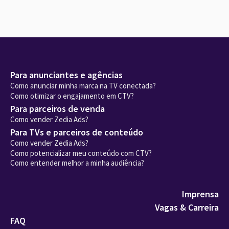
Para anunciantes e agências
Como anunciar minha marca na TV conectada?
Como otimizar o engajamento em CTV?
Para parceiros de venda
Como vender Zedia Ads?
Para TVs e parceiros de conteúdo
Como vender Zedia Ads?
Como potencializar meu conteúdo com CTV?
Como entender melhor a minha audiência?
Imprensa
Vagas & Carreira
FAQ