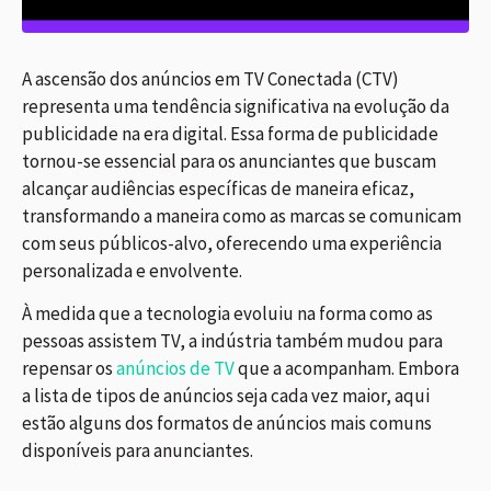
A ascensão dos anúncios em TV Conectada (CTV)
representa uma tendência significativa na evolução da
publicidade na era digital. Essa forma de publicidade
tornou-se essencial para os anunciantes que buscam
alcançar audiências específicas de maneira eficaz,
transformando a maneira como as marcas se comunicam
com seus públicos-alvo, oferecendo uma experiência
personalizada e envolvente.
À medida que a tecnologia evoluiu na forma como as
pessoas assistem TV, a indústria também mudou para
repensar os
anúncios de TV
que a acompanham. Embora
a lista de tipos de anúncios seja cada vez maior, aqui
estão alguns dos formatos de anúncios mais comuns
disponíveis para anunciantes.