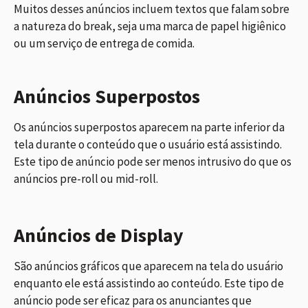
Muitos desses anúncios incluem textos que falam sobre
a natureza do break, seja uma marca de papel higiênico
ou um serviço de entrega de comida.
Anúncios Superpostos
Os anúncios superpostos aparecem na parte inferior da
tela durante o conteúdo que o usuário está assistindo.
Este tipo de anúncio pode ser menos intrusivo do que os
anúncios pre-roll ou mid-roll.
Anúncios de Display
São anúncios gráficos que aparecem na tela do usuário
enquanto ele está assistindo ao conteúdo. Este tipo de
anúncio pode ser eficaz para os anunciantes que