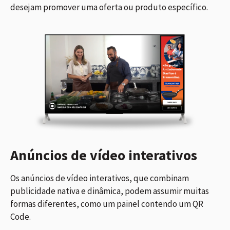
desejam promover uma oferta ou produto específico.
Anúncios de vídeo interativos
Os anúncios de vídeo interativos, que combinam
publicidade nativa e dinâmica, podem assumir muitas
formas diferentes, como um painel contendo um QR
Code.