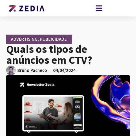
ADVERTISING
,
PUBLICIDADE
Quais os tipos de
anúncios em CTV?
Bruno Pacheco
04/04/2024