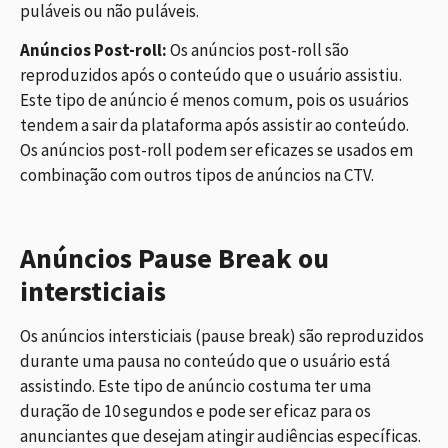
puláveis ou não puláveis.
Anúncios Post-roll:
Os anúncios post-roll são
reproduzidos após o conteúdo que o usuário assistiu.
Este tipo de anúncio é menos comum, pois os usuários
tendem a sair da plataforma após assistir ao conteúdo.
Os anúncios post-roll podem ser eficazes se usados em
combinação com outros tipos de anúncios na CTV.
Anúncios
Pause Break ou
intersticiais
Os anúncios intersticiais (pause break) são reproduzidos
durante uma pausa no conteúdo que o usuário está
assistindo. Este tipo de anúncio costuma ter uma
duração de 10 segundos e pode ser eficaz para os
anunciantes que desejam atingir audiências específicas.