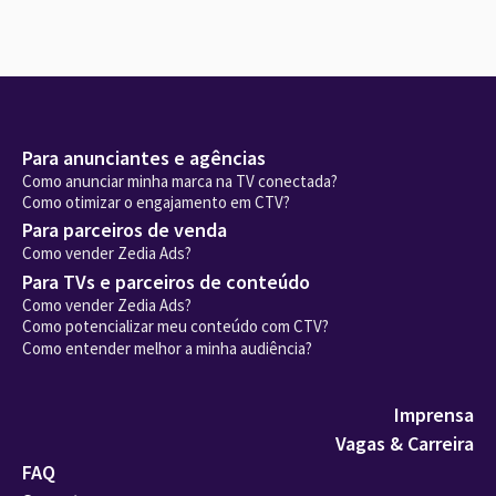
Para anunciantes e agências
Como anunciar minha marca na TV conectada?
Como otimizar o engajamento em CTV?
Para parceiros de venda
Como vender Zedia Ads?
Para TVs e parceiros de conteúdo
Como vender Zedia Ads?
Como potencializar meu conteúdo com CTV?
Como entender melhor a minha audiência?
Imprensa
Vagas & Carreira
FAQ