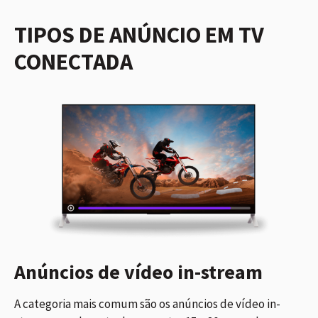
TIPOS DE ANÚNCIO EM TV
CONECTADA
Anúncios de vídeo in-stream
A categoria mais comum são os anúncios de vídeo in-