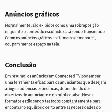
Anúncios gráficos
Normalmente, são exibidos como uma sobreposição
enquanto o conteúdo escolhido está sendo transmitido.
Como os anúncios gráficos costumam ser menores,
ocupam menos espaço na tela.
Conclusão
Em resumo, os anúncios em Connected TV podem ser
uma ferramenta eficaz para os anunciantes que desejam
atingir audiências específicas, dependendo dos
objetivos do anunciante e do público-alvo.
Novos
formatos estão sendo testados constantemente para
encontrar o equilíbrio certo entre as necessidades do