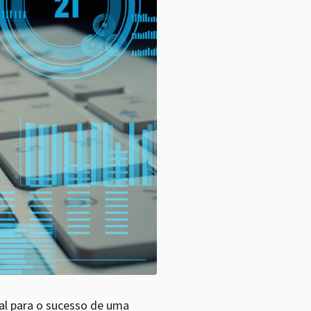
ial para o sucesso de uma