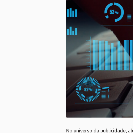
No universo da publicidade, a