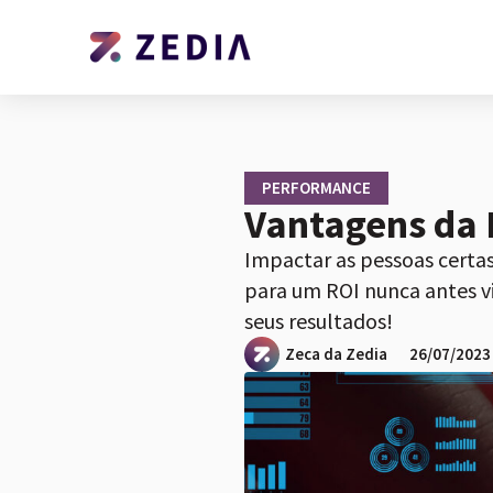
PERFORMANCE
Vantagens da
Impactar as pessoas certa
para um ROI nunca antes v
seus resultados!
Zeca da Zedia
26/07/2023