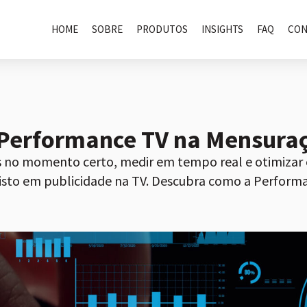
HOME
SOBRE
PRODUTOS
INSIGHTS
FAQ
CON
 Performance TV na Mensura
s no momento certo, medir em tempo real e otimizar
isto em publicidade na TV. Descubra como a Perform