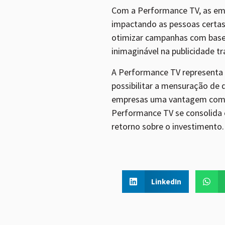
Com a Performance TV, as em
impactando as pessoas certas
otimizar campanhas com base 
inimaginável na publicidade tr
A Performance TV representa
possibilitar a mensuração de
empresas uma vantagem compet
Performance TV se consolida 
retorno sobre o investimento.
LinkedIn