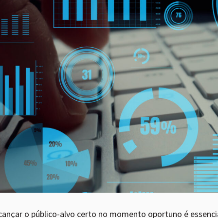
lcançar o público-alvo certo no momento oportuno é essenc