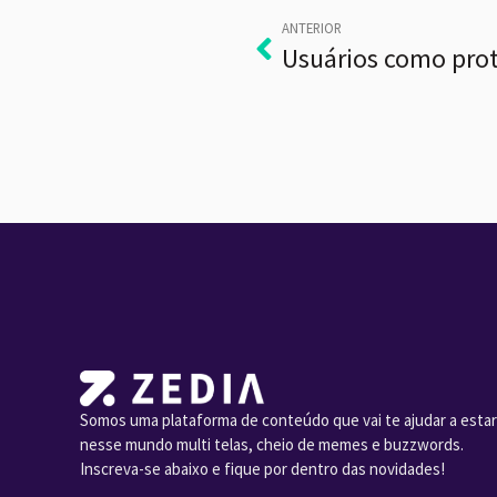
ANTERIOR
Somos uma plataforma de conteúdo que vai te ajudar a estar
nesse mundo multi telas, cheio de memes e buzzwords.
Inscreva-se abaixo e fique por dentro das novidades!