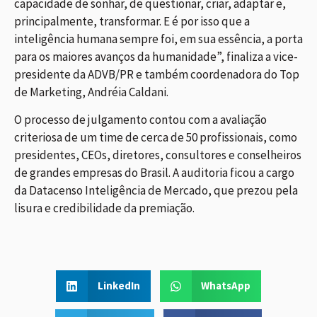
capacidade de sonhar, de questionar, criar, adaptar e,
principalmente, transformar. E é por isso que a
inteligência humana sempre foi, em sua essência, a porta
para os maiores avanços da humanidade”, finaliza a vice-
presidente da ADVB/PR e também coordenadora do Top
de Marketing, Andréia Caldani.
O processo de julgamento contou com a avaliação
criteriosa de um time de cerca de 50 profissionais, como
presidentes, CEOs, diretores, consultores e conselheiros
de grandes empresas do Brasil. A auditoria ficou a cargo
da Datacenso Inteligência de Mercado, que prezou pela
lisura e credibilidade da premiação.
LinkedIn
WhatsApp