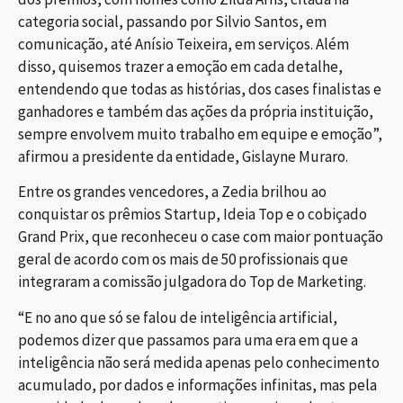
categoria social, passando por Silvio Santos, em
comunicação, até Anísio Teixeira, em serviços. Além
disso, quisemos trazer a emoção em cada detalhe,
entendendo que todas as histórias, dos cases finalistas e
ganhadores e também das ações da própria instituição,
sempre envolvem muito trabalho em equipe e emoção”,
afirmou a presidente da entidade, Gislayne Muraro.
Entre os grandes vencedores, a Zedia brilhou ao
conquistar os prêmios Startup, Ideia Top e o cobiçado
Grand Prix, que reconheceu o case com maior pontuação
geral de acordo com os mais de 50 profissionais que
integraram a comissão julgadora do Top de Marketing.
“E no ano que só se falou de inteligência artificial,
podemos dizer que passamos para uma era em que a
inteligência não será medida apenas pelo conhecimento
acumulado, por dados e informações infinitas, mas pela