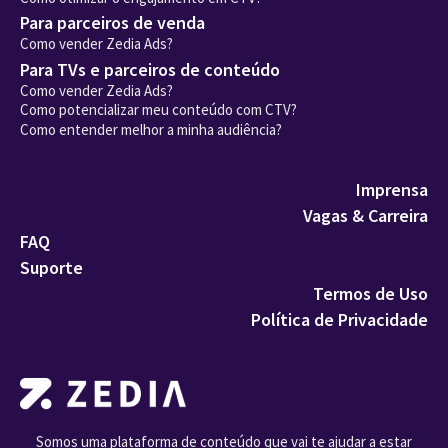
Para parceiros de venda
Como vender Zedia Ads?
Para TVs e parceiros de conteúdo
Como vender Zedia Ads?
Como potencializar meu conteúdo com CTV?
Como entender melhor a minha audiência?
Imprensa
Vagas & Carreira
FAQ
Suporte
Termos de Uso
Política de Privacidade
Somos uma plataforma de conteúdo que vai te ajudar a estar