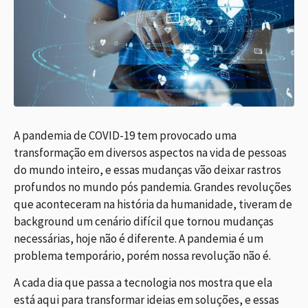
A pandemia de COVID-19 tem provocado uma
transformação em diversos aspectos na vida de pessoas
do mundo inteiro, e essas mudanças vão deixar rastros
profundos no mundo pós pandemia. Grandes revoluções
que aconteceram na história da humanidade, tiveram de
background um cenário difícil que tornou mudanças
necessárias, hoje não é diferente. A pandemia é um
problema temporário, porém nossa revolução não é.
A cada dia que passa a tecnologia nos mostra que ela
está aqui para transformar ideias em soluções, e essas