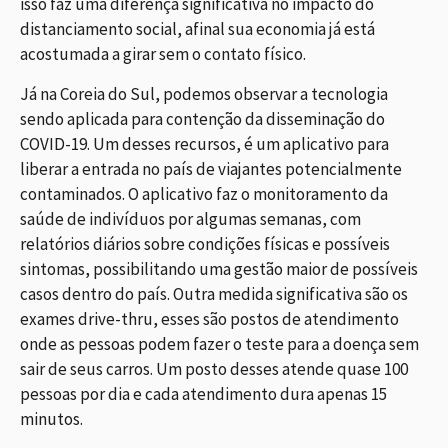
isso faz uma diferença significativa no impacto do
distanciamento social, afinal sua economia já está
acostumada a girar sem o contato físico.
Já na Coreia do Sul, podemos observar a tecnologia
sendo aplicada para contenção da disseminação do
COVID-19. Um desses recursos, é um aplicativo para
liberar a entrada no país de viajantes potencialmente
contaminados. O aplicativo faz o monitoramento da
saúde de indivíduos por algumas semanas, com
relatórios diários sobre condições físicas e possíveis
sintomas, possibilitando uma gestão maior de possíveis
casos dentro do país. Outra medida significativa são os
exames drive-thru, esses são postos de atendimento
onde as pessoas podem fazer o teste para a doença sem
sair de seus carros. Um posto desses atende quase 100
pessoas por dia e cada atendimento dura apenas 15
minutos.