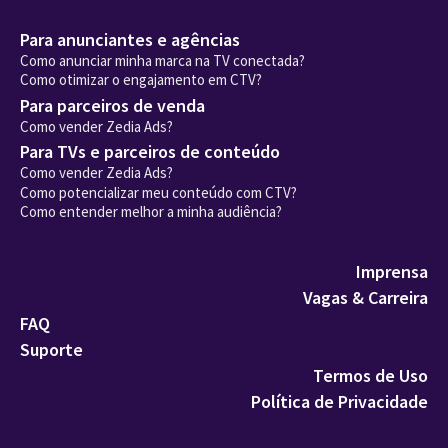
Para anunciantes e agências
Como anunciar minha marca na TV conectada?
Como otimizar o engajamento em CTV?
Para parceiros de venda
Como vender Zedia Ads?
Para TVs e parceiros de conteúdo
Como vender Zedia Ads?
Como potencializar meu conteúdo com CTV?
Como entender melhor a minha audiência?
Imprensa
Vagas & Carreira
FAQ
Suporte
Termos de Uso
Política de Privacidade