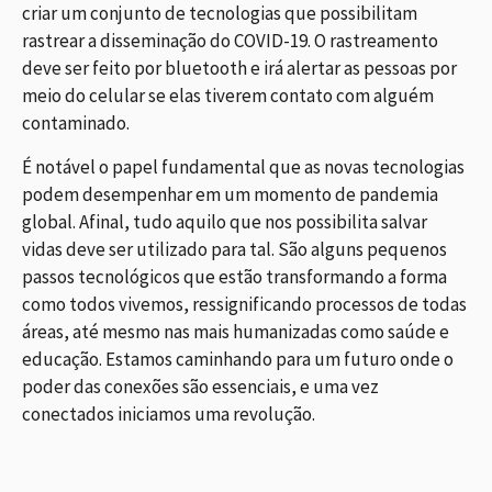
criar um conjunto de tecnologias que possibilitam
rastrear a disseminação do COVID-19. O rastreamento
deve ser feito por bluetooth e irá alertar as pessoas por
meio do celular se elas tiverem contato com alguém
contaminado.
É notável o papel fundamental que as novas tecnologias
podem desempenhar em um momento de pandemia
global. Afinal, tudo aquilo que nos possibilita salvar
vidas deve ser utilizado para tal. São alguns pequenos
passos tecnológicos que estão transformando a forma
como todos vivemos, ressignificando processos de todas
áreas, até mesmo nas mais humanizadas como saúde e
educação. Estamos caminhando para um futuro onde o
poder das conexões são essenciais, e uma vez
conectados iniciamos uma revolução.