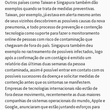
Outros países como Taiwan e Singapura também dão
exemplos quando se trata de medidas preventivas.
Taiwan, por exemplo, já estava em alerta mesmo antes
de seus vizinhos descobrirem as possíveis causas da nova
pneumonia, e todo processo de prevenção e contenção
tecnologia como suporte para fazer o monitoramento
online de pessoas com risco de contaminação que
chegavam de fora do país. Singapura também deu
exemplo no rastreamento de possíveis infectados, logo
após a confirmação de um contágio é emitido um
relatório das últimas duas semanas da pessoa
contaminada, assim é possível entrar em contato com os
possíveis sucessores da doença e solicitar medidas de
contenção antes que os sintomas se manifestem.
Empresas de tecnologias internacionais não estão de
fora desse movimento, recentemente as duas maiores
companhias de sistemas operacionais do mundo, Apple e
Google, anunciaram que estão juntando esforços para