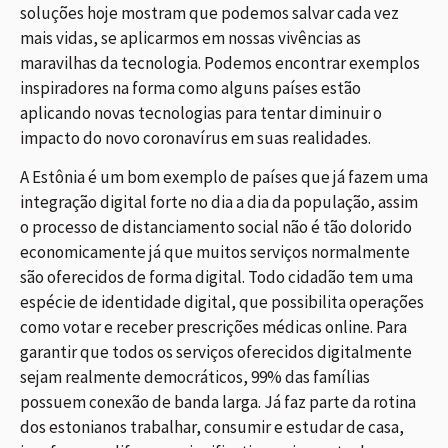
soluções hoje mostram que podemos salvar cada vez
mais vidas, se aplicarmos em nossas vivências as
maravilhas da tecnologia. Podemos encontrar exemplos
inspiradores na forma como alguns países estão
aplicando novas tecnologias para tentar diminuir o
impacto do novo coronavírus em suas realidades.
A Estônia é um bom exemplo de países que já fazem uma
integração digital forte no dia a dia da população, assim
o processo de distanciamento social não é tão dolorido
economicamente já que muitos serviços normalmente
são oferecidos de forma digital. Todo cidadão tem uma
espécie de identidade digital, que possibilita operações
como votar e receber prescrições médicas online. Para
garantir que todos os serviços oferecidos digitalmente
sejam realmente democráticos, 99% das famílias
possuem conexão de banda larga. Já faz parte da rotina
dos estonianos trabalhar, consumir e estudar de casa,