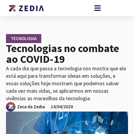
TECNOLOGIA
Tecnologias no combate
ao COVID-19
A cada dia que passa a tecnologia nos mostra que ela
está aqui para transformar ideias em soluções, e
essas soluções hoje mostram que podemos salvar
cada vez mais vidas, se aplicarmos em nossas
vivências as maravilhas da tecnologia.
Zeca da Zedia
14/04/2020