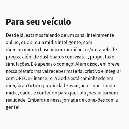
Para seu veículo
Desde já, estamos falando de um canal inteiramente
online, que simula mídia inteligente, com
direcionamento baseado em audiência e/ou tabela de
preços, além de dashboards com visitas, propostas e
simulações. E é apenas o começo! Além disso, em breve
nossa plataforma vai receber material criativo e integrar
com OPEC e Financeiro. A Zedia está caminhando em
direção ao futuro publicidade avançada, conectando
mídia, dados e conteúdo para que soluções se tornem
realidade. Embarque nessa jornada de conexões com a
gente!