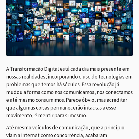
A Transformação Digital está cada dia mais presente em
nossas realidades, incorporando o uso de tecnologias em
problemas que temos há séculos. Essa revolução já
mudou a forma como nos comunicamos, nos conectamos
e até mesmo consumimos. Parece óbvio, mas acreditar
que algumas coisas permanecerão intactas a esse
movimento, é mentir para si mesmo.
Até mesmo veículos de comunicação, que a princípio
viam a internet como concorrência, acabaram