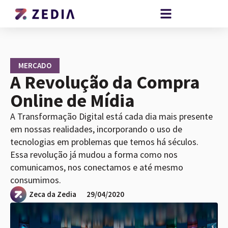
MERCADO
A Revolução da Compra
Online de Mídia
A Transformação Digital está cada dia mais presente
em nossas realidades, incorporando o uso de
tecnologias em problemas que temos há séculos.
Essa revolução já mudou a forma como nos
comunicamos, nos conectamos e até mesmo
consumimos.
Zeca da Zedia
29/04/2020