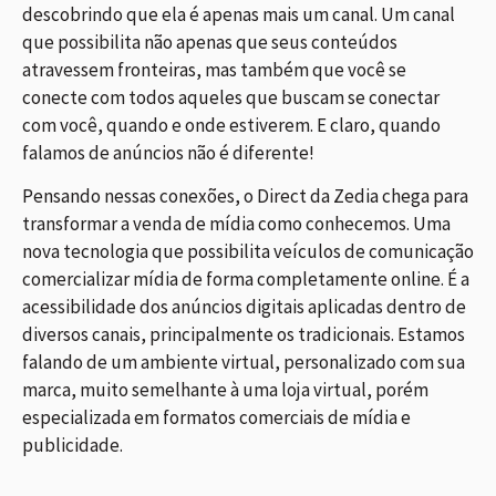
descobrindo que ela é apenas mais um canal. Um canal
que possibilita não apenas que seus conteúdos
atravessem fronteiras, mas também que você se
conecte com todos aqueles que buscam se conectar
com você, quando e onde estiverem. E claro, quando
falamos de anúncios não é diferente!
Pensando nessas conexões, o Direct da Zedia chega para
transformar a venda de mídia como conhecemos. Uma
nova tecnologia que possibilita veículos de comunicação
comercializar mídia de forma completamente online. É a
acessibilidade dos anúncios digitais aplicadas dentro de
diversos canais, principalmente os tradicionais. Estamos
falando de um ambiente virtual, personalizado com sua
marca, muito semelhante à uma loja virtual, porém
especializada em formatos comerciais de mídia e
publicidade.