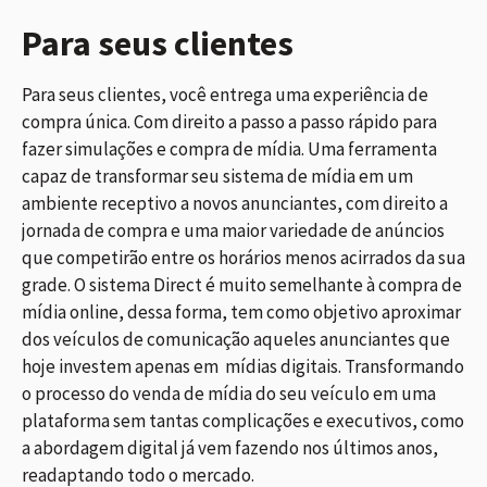
Para seus clientes
Para seus clientes, você entrega uma experiência de
compra única. Com direito a passo a passo rápido para
fazer simulações e compra de mídia. Uma ferramenta
capaz de transformar seu sistema de mídia em um
ambiente receptivo a novos anunciantes, com direito a
jornada de compra e uma maior variedade de anúncios
que competirão entre os horários menos acirrados da sua
grade. O sistema Direct é muito semelhante à compra de
mídia online, dessa forma, tem como objetivo aproximar
dos veículos de comunicação aqueles anunciantes que
hoje investem apenas em mídias digitais. Transformando
o processo do venda de mídia do seu veículo em uma
plataforma sem tantas complicações e executivos, como
a abordagem digital já vem fazendo nos últimos anos,
readaptando todo o mercado.