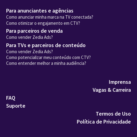
Para anunciantes e agências
Como anunciar minha marca na TV conectada?
Como otimizar o engajamento em CTV?
Para parceiros de venda
Como vender Zedia Ads?
Para TVs e parceiros de conteúdo
Como vender Zedia Ads?
Como potencializar meu conteúdo com CTV?
Como entender melhor a minha audiência?
Imprensa
Vagas & Carreira
FAQ
Suporte
Termos de Uso
Política de Privacidade