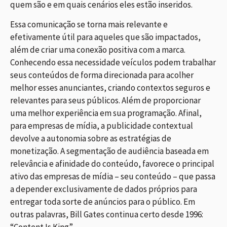
quem são e em quais cenários eles estão inseridos.
Essa comunicação se torna mais relevante e
efetivamente útil para aqueles que são impactados,
além de criar uma conexão positiva com a marca.
Conhecendo essa necessidade veículos podem trabalhar
seus conteúdos de forma direcionada para acolher
melhor esses anunciantes, criando contextos seguros e
relevantes para seus públicos. Além de proporcionar
uma melhor experiência em sua programação. Afinal,
para empresas de mídia, a publicidade contextual
devolve a autonomia sobre as estratégias de
monetização. A segmentação de audiência baseada em
relevância e afinidade do conteúdo, favorece o principal
ativo das empresas de mídia – seu conteúdo – que passa
a depender exclusivamente de dados próprios para
entregar toda sorte de anúncios para o público. Em
outras palavras, Bill Gates continua certo desde 1996:
“Content Is King”.