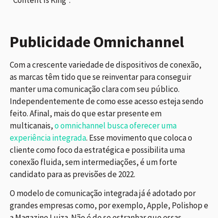
Publicidade Omnichannel
Com a crescente variedade de dispositivos de conexão,
as marcas têm tido que se reinventar para conseguir
manter uma comunicação clara com seu público.
Independentemente de como esse acesso esteja sendo
feito. Afinal, mais do que estar presente em
multicanais,
o omnichannel busca oferecer uma
experiência integrada
. Esse movimento que coloca o
cliente como foco da estratégica e possibilita uma
conexão fluida, sem intermediações, é um forte
candidato para as previsões de 2022.
O modelo de comunicação integrada já é adotado por
grandes empresas como, por exemplo, Apple, Polishop e
a Magazine Luiza. Não é de se estranhar que essas