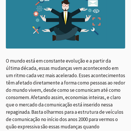
O mundo está em constante evolução e a partir da
última década, essas mudanças vem acontecendo em
um ritmo cada vez mais acelerado. Esses acontecimentos
têm afetado diretamente a forma como pessoas ao redor
do mundo vivem, desde como se comunicam até como
consomem. Afetando assim, economias inteiras, e claro
que o mercado da comunicação está inserido nessa
repaginada. Basta olharmos para a estrutura de veículos
de comunicação no início dos anos 2000 para vermos o
quão expressiva são essas mudanças quando