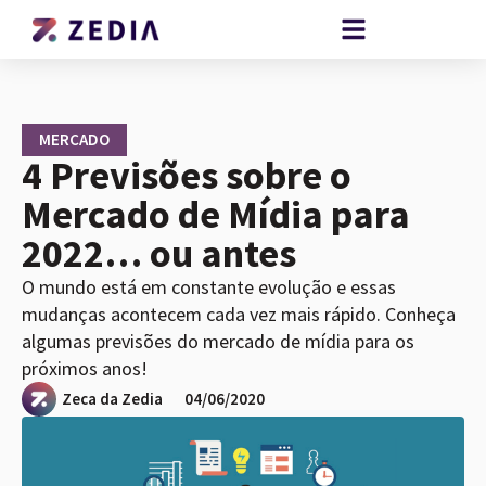
MERCADO
4 Previsões sobre o
Mercado de Mídia para
2022… ou antes
O mundo está em constante evolução e essas
mudanças acontecem cada vez mais rápido. Conheça
algumas previsões do mercado de mídia para os
próximos anos!
Zeca da Zedia
04/06/2020