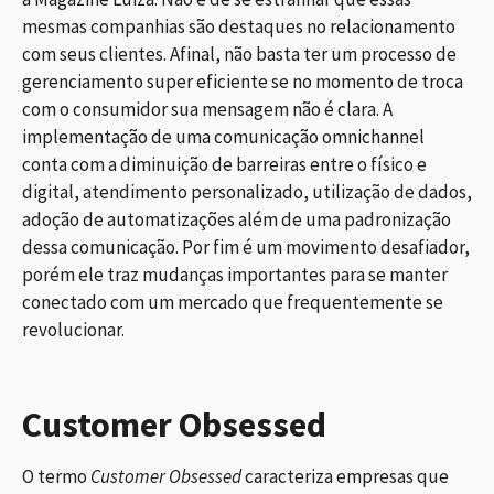
mesmas companhias são destaques no relacionamento
com seus clientes. Afinal, não basta ter um processo de
gerenciamento super eficiente se no momento de troca
com o consumidor sua mensagem não é clara. A
implementação de uma comunicação omnichannel
conta com a diminuição de barreiras entre o físico e
digital, atendimento personalizado, utilização de dados,
adoção de automatizações além de uma padronização
dessa comunicação. Por fim é um movimento desafiador,
porém ele traz mudanças importantes para se manter
conectado com um mercado que frequentemente se
revolucionar.
Customer Obsessed
O termo
Customer Obsessed
caracteriza empresas que