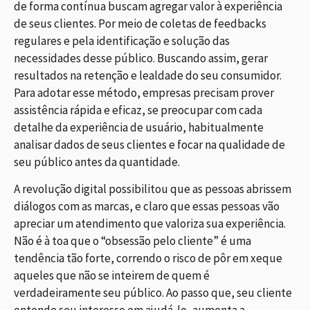
de forma contínua buscam agregar valor à experiência
de seus clientes. Por meio de coletas de feedbacks
regulares e pela identificação e solução das
necessidades desse público. Buscando assim, gerar
resultados na retenção e lealdade do seu consumidor.
Para adotar esse método, empresas precisam prover
assistência rápida e eficaz, se preocupar com cada
detalhe da experiência de usuário, habitualmente
analisar dados de seus clientes e focar na qualidade de
seu público antes da quantidade.
A revolução digital possibilitou que as pessoas abrissem
diálogos com as marcas, e claro que essas pessoas vão
apreciar um atendimento que valoriza sua experiência.
Não é à toa que o “obsessão pelo cliente” é uma
tendência tão forte, correndo o risco de pôr em xeque
aqueles que não se inteirem de quem é
verdadeiramente seu público. Ao passo que, seu cliente