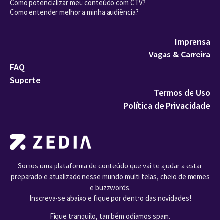
Como potencializar meu conteúdo com CTV?
Como entender melhor a minha audiência?
Imprensa
Vagas & Carreira
FAQ
Suporte
Termos de Uso
Política de Privacidade
Somos uma plataforma de conteúdo que vai te ajudar a estar
preparado e atualizado nesse mundo multi telas, cheio de memes
e buzzwords.
Inscreva-se abaixo e fique por dentro das novidades!
Fique tranquilo, também odiamos spam.