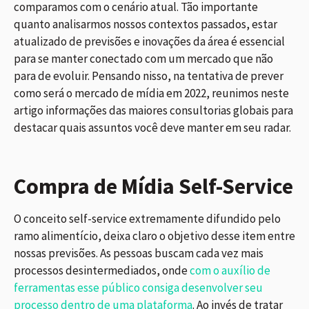
comparamos com o cenário atual. Tão importante
quanto analisarmos nossos contextos passados, estar
atualizado de previsões e inovações da área é essencial
para se manter conectado com um mercado que não
para de evoluir. Pensando nisso, na tentativa de prever
como será o mercado de mídia em 2022, reunimos neste
artigo informações das maiores consultorias globais para
destacar quais assuntos você deve manter em seu radar.
Compra de Mídia Self-Service
O conceito self-service extremamente difundido pelo
ramo alimentício, deixa claro o objetivo desse item entre
nossas previsões. As pessoas buscam cada vez mais
processos desintermediados, onde
com o auxílio de
ferramentas esse público consiga desenvolver seu
processo dentro de uma plataforma
. Ao invés de tratar