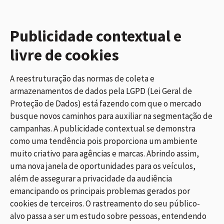
Publicidade contextual e
livre de cookies
A reestruturação das normas de coleta e
armazenamentos de dados pela LGPD (Lei Geral de
Proteção de Dados) está fazendo com que o mercado
busque novos caminhos para auxiliar na segmentação de
campanhas. A publicidade contextual se demonstra
como uma tendência pois proporciona um ambiente
muito criativo para agências e marcas. Abrindo assim,
uma nova janela de oportunidades para os veículos,
além de assegurar a privacidade da audiência
emancipando os principais problemas gerados por
cookies de terceiros. O rastreamento do seu público-
alvo passa a ser um estudo sobre pessoas, entendendo