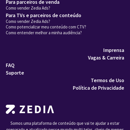
Para parceiros de venda
Como vender Zedia Ads?
Para TVs e parceiros de conteúdo
Como vender Zedia Ads?
Como potencializar meu conteúdo com CTV?
Como entender melhor a minha audiência?
Imprensa
Vagas & Carreira
FAQ
Suporte
Termos de Uso
Política de Privacidade
Somos uma plataforma de conteúdo que vai te ajudar a estar
preparado e atualizado nesse mundo multi telas, cheio de memes