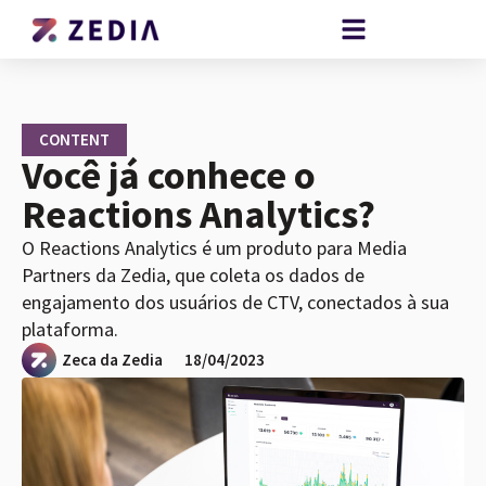
CONTENT
Você já conhece o
Reactions Analytics?
O Reactions Analytics é um produto para Media
Partners da Zedia, que coleta os dados de
engajamento dos usuários de CTV, conectados à sua
plataforma.
Zeca da Zedia
18/04/2023