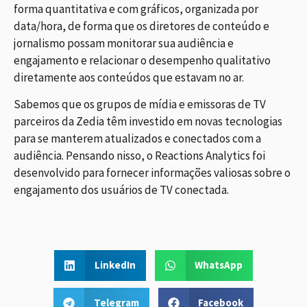
forma quantitativa e com gráficos, organizada por
data/hora, de forma que os diretores de conteúdo e
jornalismo possam monitorar sua audiência e
engajamento e relacionar o desempenho qualitativo
diretamente aos conteúdos que estavam no ar.
Sabemos que os grupos de mídia e emissoras de TV
parceiros da Zedia têm investido em novas tecnologias
para se manterem atualizados e conectados com a
audiência. Pensando nisso, o Reactions Analytics foi
desenvolvido para fornecer informações valiosas sobre o
engajamento dos usuários de TV conectada.
LinkedIn
WhatsApp
Telegram
Facebook