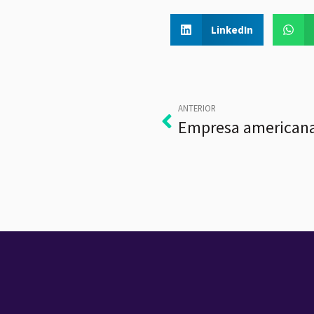
LinkedIn
ANTERIOR