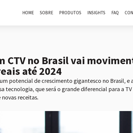
HOME
SOBRE
PRODUTOS
INSIGHTS
FAQ
CON
m CTV no Brasil vai movime
reais até 2024
um potencial de crescimento gigantesco no Brasil, e
a tecnologia, que será o grande diferencial para a TV
 novas receitas.