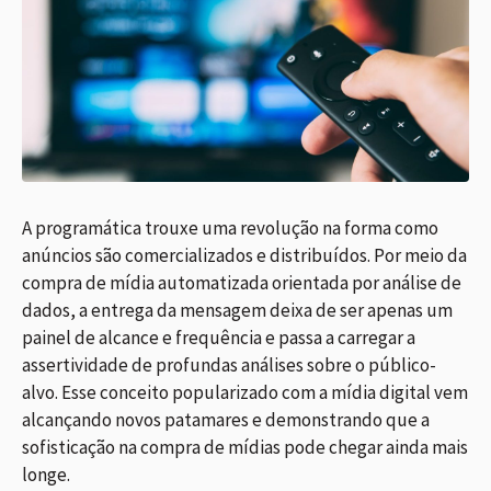
A programática trouxe uma revolução na forma como
anúncios são comercializados e distribuídos. Por meio da
compra de mídia automatizada orientada por análise de
dados, a entrega da mensagem deixa de ser apenas um
painel de alcance e frequência e passa a carregar a
assertividade de profundas análises sobre o público-
alvo. Esse conceito popularizado com a mídia digital vem
alcançando novos patamares e demonstrando que a
sofisticação na compra de mídias pode chegar ainda mais
longe.