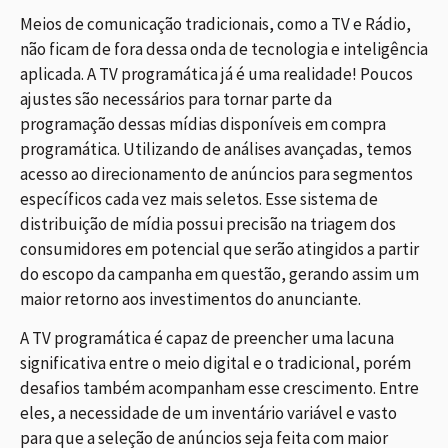
Meios de comunicação tradicionais, como a TV e Rádio,
não ficam de fora dessa onda de tecnologia e inteligência
aplicada. A TV programática já é uma realidade! Poucos
ajustes são necessários para tornar parte da
programação dessas mídias disponíveis em compra
programática. Utilizando de análises avançadas, temos
acesso ao direcionamento de anúncios para segmentos
específicos cada vez mais seletos. Esse sistema de
distribuição de mídia possui precisão na triagem dos
consumidores em potencial que serão atingidos a partir
do escopo da campanha em questão, gerando assim um
maior retorno aos investimentos do anunciante.
A TV programática é capaz de preencher uma lacuna
significativa entre o meio digital e o tradicional, porém
desafios também acompanham esse crescimento. Entre
eles, a necessidade de um inventário variável e vasto
para que a seleção de anúncios seja feita com maior