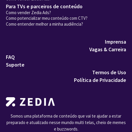
Para TVs e parceiros de conteúdo
Como vender Zedia Ads?
Como potencializar meu conteúdo com CTV?
Como entender melhor a minha audiência?
Imprensa
Vagas & Carreira
FAQ
Suporte
Termos de Uso
Política de Privacidade
Somos uma plataforma de conteúdo que vai te ajudar a estar
preparado e atualizado nesse mundo multi telas, cheio de memes
e buzzwords.