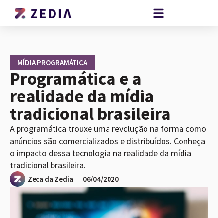
MÍDIA PROGRAMÁTICA
Programática e a
realidade da mídia
tradicional brasileira
A programática trouxe uma revolução na forma como
anúncios são comercializados e distribuídos. Conheça
o impacto dessa tecnologia na realidade da mídia
tradicional brasileira.
Zeca da Zedia
06/04/2020