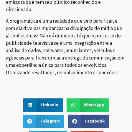
emissora que tem seu público reconhecido e
direcionado.
A programática é uma realidade que veio para ficar, e
com ela diversas mudanças na divulgação de mídia que
já conhecemos! Não irá demorar até que o processo de
publicidade televisiva seja uma integração entre a
análise de dados, softwares, anunciantes, veículos e
agências para transformar a entrega da comunicação em
uma experiência única para todos os envolvidos.
Otimizando resultados, reconhecimento e conexões!
LinkedIn
WhatsApp
Telegram
Facebook