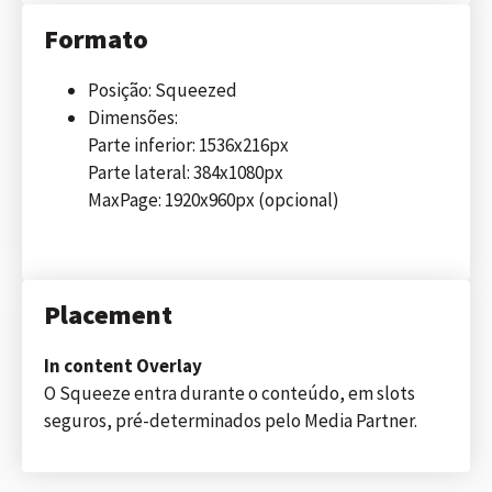
Formato
Posição: Squeezed
Dimensões:
Parte inferior: 1536x216px
Parte lateral: 384x1080px
MaxPage: 1920x960px (opcional)
Placement
In content Overlay
O Squeeze entra durante o conteúdo, em slots
seguros, pré-determinados pelo Media Partner.