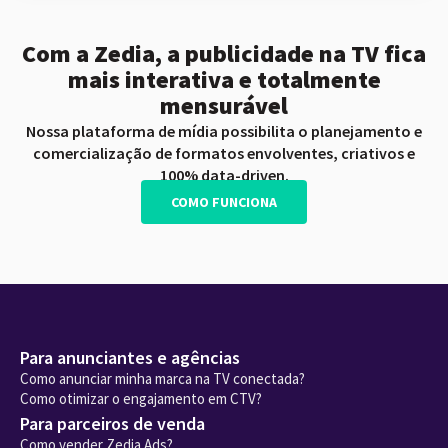
Com a Zedia, a publicidade na TV fica
mais interativa e totalmente
mensurável
Nossa plataforma de mídia possibilita o planejamento e
comercialização de formatos envolventes, criativos e
100% data-driven.
COMO FUNCIONA
Para anunciantes e agências
Como anunciar minha marca na TV conectada?
Como otimizar o engajamento em CTV?
Para parceiros de venda
Como vender Zedia Ads?