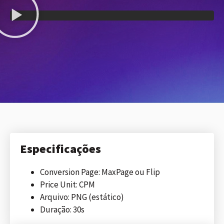
Especificações
Conversion Page: MaxPage ou Flip
Price Unit: CPM
Arquivo: PNG (estático)
Duração: 30s