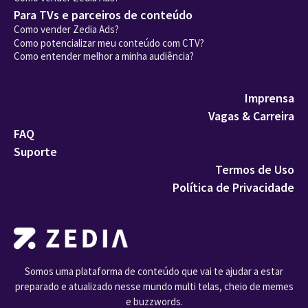
Para TVs e parceiros de conteúdo
Como vender Zedia Ads?
Como potencializar meu conteúdo com CTV?
Como entender melhor a minha audiência?
Imprensa
Vagas & Carreira
FAQ
Suporte
Termos de Uso
Política de Privacidade
Somos uma plataforma de conteúdo que vai te ajudar a estar
preparado e atualizado nesse mundo multi telas, cheio de memes
e buzzwords.