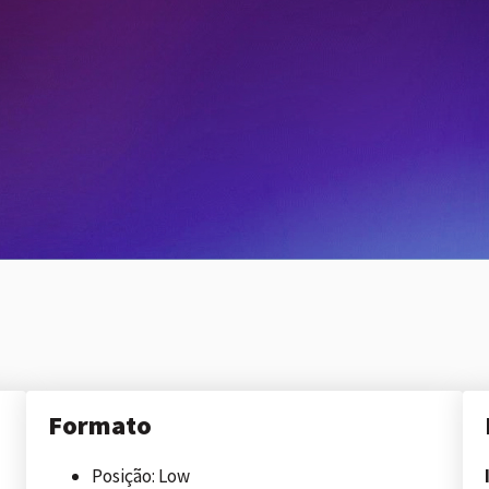
Formato
Posição: Low