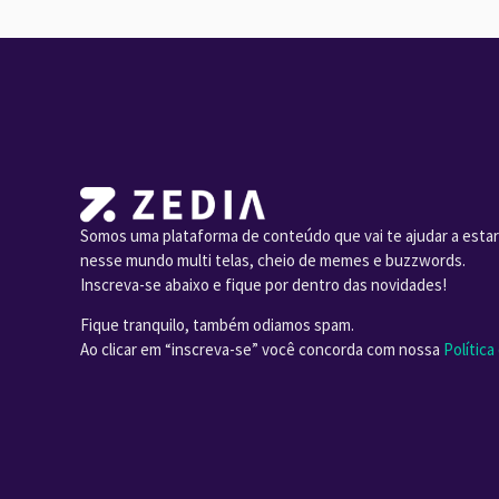
Somos uma plataforma de conteúdo que vai te ajudar a estar
nesse mundo multi telas, cheio de memes e buzzwords.
Inscreva-se abaixo e fique por dentro das novidades!
Fique tranquilo, também odiamos spam.
Ao clicar em “inscreva-se” você concorda com nossa
Política