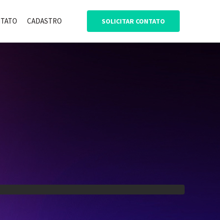
TATO
CADASTRO
SOLICITAR CONTATO