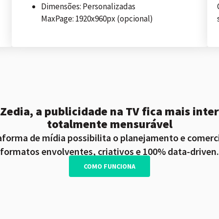
Dimensões: Personalizadas
MaxPage: 1920x960px (opcional)
Zedia, a publicidade na TV fica mais inter
totalmente mensurável
forma de mídia possibilita o planejamento e comerc
formatos envolventes, criativos e 100% data-driven.
COMO FUNCIONA