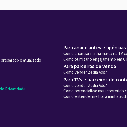
Para anunciantes e agências
Como anunciar minha marca na TV c
Como otimizar o engajamento em C
 preparado e atualizado
Para parceiros de venda
Como vender Zedia Ads?
Para TVs e parceiros de con
Como vender Zedia Ads?
 de Privacidade
.
Como potencializar meu conteúdo 
Como entender melhor a minha audi