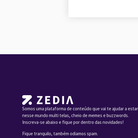
Somos uma plataforma de conteúdo que vai te ajudar a estar
nesse mundo multi telas, cheio de memes e buzzwords.
Inscreva-se abaixo e fique por dentro das novidades!
Fique tranquilo, também odiamos spam.