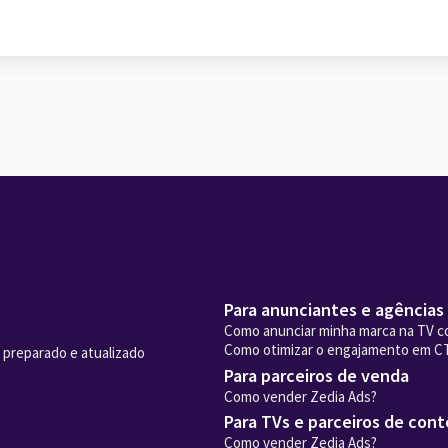
Para anunciantes e agências
Como anunciar minha marca na TV c
Como otimizar o engajamento em C
 preparado e atualizado
Para parceiros de venda
Como vender Zedia Ads?
Para TVs e parceiros de con
Como vender Zedia Ads?