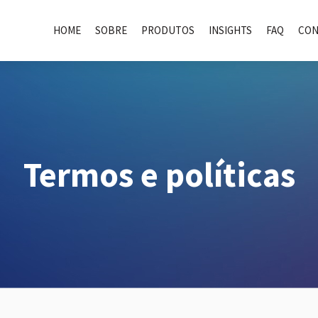
HOME
SOBRE
PRODUTOS
INSIGHTS
FAQ
CON
Termos e políticas