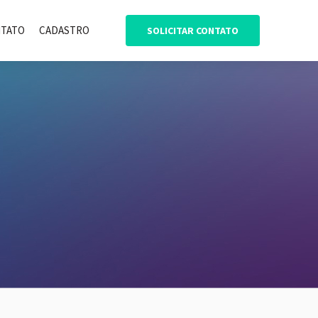
TATO
CADASTRO
SOLICITAR CONTATO