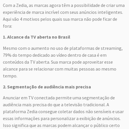
Com a Zedia, as marcas agora têm a possibilidade de criar uma
experiência de marca incrível com seus anúncios inteligentes.
Aqui vão 4 motivos pelos quais sua marca não pode ficar de
fora:
1. Alcance da TV aberta no Brasil
Mesmo com o aumento no uso de plataformas de streaming,
79% do tempo dedicado ao vídeo dentro de casa é em
conteúdos da TV aberta. Sua marca pode aproveitar esse
alcance para se relacionar com muitas pessoas ao mesmo
tempo.
2. Segmentação de audiência mais precisa
Anunciar em TV conectada permite uma segmentação de
audiência mais precisa do que a televisão tradicional. A
plataforma Zedia consegue coletar dados não sensíveis e usar
essas informações para personalizar a exibição de anúncios.
Isso significa que as marcas podem alcançar o público certo