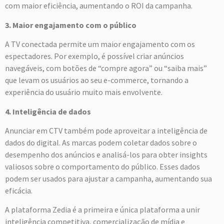
com maior eficiência, aumentando o ROI da campanha.
3. Maior engajamento com o público
A TV conectada permite um maior engajamento com os
espectadores. Por exemplo, é possível criar anúncios
navegáveis, com botões de “compre agora” ou “saiba mais”
que levam os usuários ao seu e-commerce, tornando a
experiência do usuário muito mais envolvente.
4. Inteligência de dados
Anunciar em CTV também pode aproveitar a inteligência de
dados do digital. As marcas podem coletar dados sobre o
desempenho dos anúncios e analisá-los para obter insights
valiosos sobre o comportamento do público. Esses dados
podem ser usados para ajustar a campanha, aumentando sua
eficácia.
A plataforma Zedia é a primeira e única plataforma a unir
inteligência competitiva, comercialização de mídia e