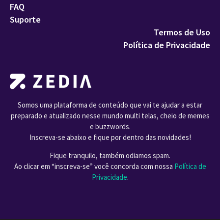
FAQ
Suporte
Termos de Uso
Política de Privacidade
Somos uma plataforma de conteúdo que vai te ajudar a estar
preparado e atualizado nesse mundo multi telas, cheio de memes
e buzzwords.
Inscreva-se abaixo e fique por dentro das novidades!
Fique tranquilo, também odiamos spam.
Ao clicar em “inscreva-se” você concorda com nossa
Política de
Privacidade
.