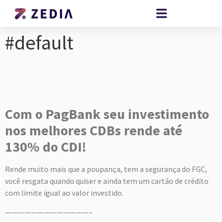
#default
Com o PagBank seu investimento
nos melhores CDBs rende até
130% do CDI!
Rende muito mais que a poupança, tem a segurança do FGC,
você resgata quando quiser e ainda tem um cartão de crédito
com limite igual ao valor investido.
—————————————–