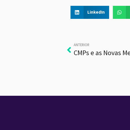
LinkedIn
ANTERIOR