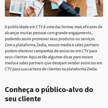
A publicidade em CTV é uma das formas mais eficazes de
alcançar muitas pessoas com grande engajamento,
podendo assim promover seus produtos ou serviços.
Com a plataforma Zedia, nossos media e sales partners
podem oferecer campanhas de anúncios em CTV para
seus clientes. Aqui estão algumas dicas para nossos
media e sales partners que desejam vender anúncios em
CTV para sua carteira de clientes na plataforma Zedia.
Conheça o público-alvo do
seu cliente