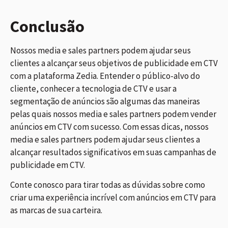
Conclusão
Nossos media e sales partners podem ajudar seus
clientes a alcançar seus objetivos de publicidade em CTV
com a plataforma Zedia. Entender o público-alvo do
cliente, conhecer a tecnologia de CTV e usar a
segmentação de anúncios são algumas das maneiras
pelas quais nossos media e sales partners podem vender
anúncios em CTV com sucesso. Com essas dicas, nossos
media e sales partners podem ajudar seus clientes a
alcançar resultados significativos em suas campanhas de
publicidade em CTV.
Conte conosco para tirar todas as dúvidas sobre como
criar uma experiência incrível com anúncios em CTV para
as marcas de sua carteira.