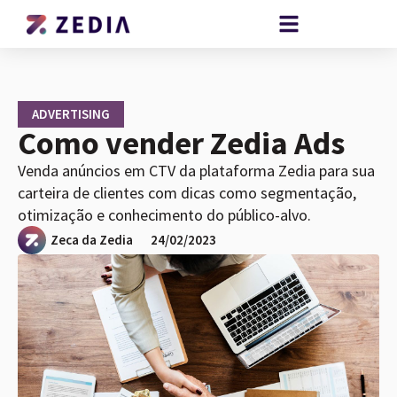
ADVERTISING
Como vender Zedia Ads
Venda anúncios em CTV da plataforma Zedia para sua
carteira de clientes com dicas como segmentação,
otimização e conhecimento do público-alvo.
Zeca da Zedia
24/02/2023