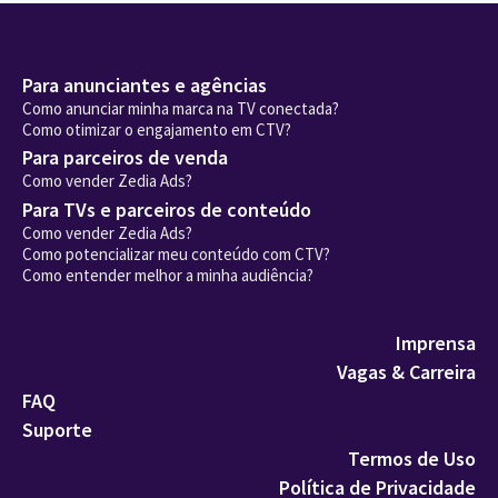
Para anunciantes e agências
Como anunciar minha marca na TV conectada?
Como otimizar o engajamento em CTV?
Para parceiros de venda
Como vender Zedia Ads?
Para TVs e parceiros de conteúdo
Como vender Zedia Ads?
Como potencializar meu conteúdo com CTV?
Como entender melhor a minha audiência?
Imprensa
Vagas & Carreira
FAQ
Suporte
Termos de Uso
Política de Privacidade