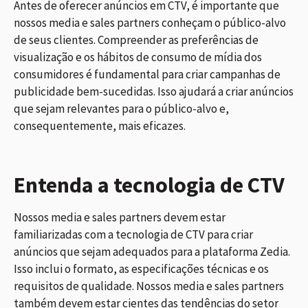
Antes de oferecer anúncios em CTV, é importante que
nossos media e sales partners conheçam o público-alvo
de seus clientes. Compreender as preferências de
visualização e os hábitos de consumo de mídia dos
consumidores é fundamental para criar campanhas de
publicidade bem-sucedidas. Isso ajudará a criar anúncios
que sejam relevantes para o público-alvo e,
consequentemente, mais eficazes.
Entenda a tecnologia de CTV
Nossos media e sales partners devem estar
familiarizadas com a tecnologia de CTV para criar
anúncios que sejam adequados para a plataforma Zedia.
Isso inclui o formato, as especificações técnicas e os
requisitos de qualidade. Nossos media e sales partners
também devem estar cientes das tendências do setor