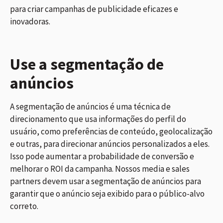
para criar campanhas de publicidade eficazes e
inovadoras.
Use a segmentação de
anúncios
A segmentação de anúncios é uma técnica de
direcionamento que usa informações do perfil do
usuário, como preferências de conteúdo, geolocalização
e outras, para direcionar anúncios personalizados a eles.
Isso pode aumentar a probabilidade de conversão e
melhorar o ROI da campanha. Nossos media e sales
partners devem usar a segmentação de anúncios para
garantir que o anúncio seja exibido para o público-alvo
correto.