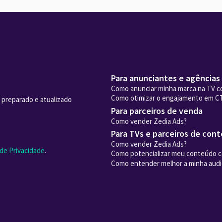
Para anunciantes e agências
Como anunciar minha marca na TV c
Como otimizar o engajamento em C
 preparado e atualizado
Para parceiros de venda
Como vender Zedia Ads?
Para TVs e parceiros de con
Como vender Zedia Ads?
 de Privacidade
.
Como potencializar meu conteúdo 
Como entender melhor a minha audi