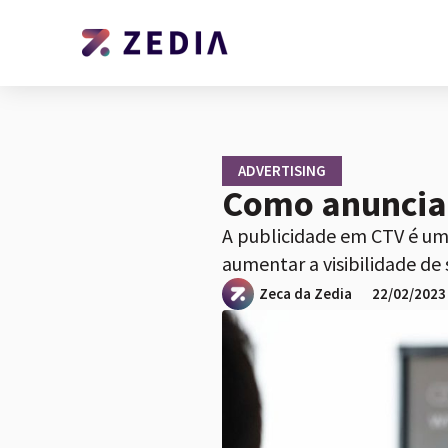
ADVERTISING
Como anuncia
A publicidade em CTV é um
aumentar a visibilidade de 
Zeca da Zedia
22/02/2023