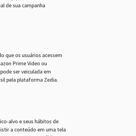
ial de sua campanha
ndo que os usuários acessem
Amazon Prime Video ou
 pode ser veiculada em
sil pela plataforma Zedia.
ico-alvo e seus hábitos de
istir a conteúdo em uma tela